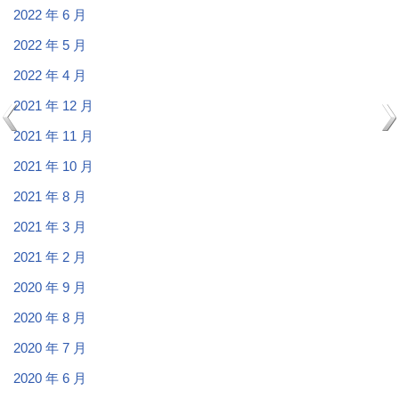
2022 年 6 月
2022 年 5 月
2022 年 4 月
2021 年 12 月
2021 年 11 月
2021 年 10 月
2021 年 8 月
2021 年 3 月
2021 年 2 月
2020 年 9 月
2020 年 8 月
2020 年 7 月
2020 年 6 月