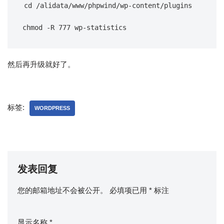
cd /alidata/www/phpwind/wp-content/plugins

然后再升级就好了。
标签:
WORDPRESS
发表回复
您的邮箱地址不会被公开。
必填项已用
*
标注
显示名称
*