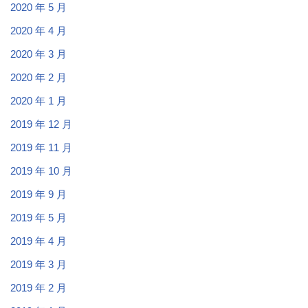
2020 年 5 月
2020 年 4 月
2020 年 3 月
2020 年 2 月
2020 年 1 月
2019 年 12 月
2019 年 11 月
2019 年 10 月
2019 年 9 月
2019 年 5 月
2019 年 4 月
2019 年 3 月
2019 年 2 月