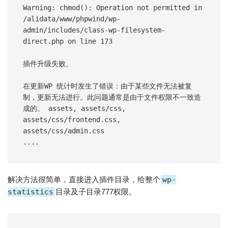
Warning: chmod(): Operation not permitted in 
/alidata/www/phpwind/wp-
admin/includes/class-wp-filesystem-
direct.php on line 173

插件升级失败。

在更新WP 统计时发生了错误：由于某些文件无法被复
制，更新无法进行。此问题通常是由于文件权限不一致造
成的。 assets, assets/css, 
assets/css/frontend.css, 
assets/css/admin.css

解决方法很简单，直接进入插件目录，给整个
wp-
statistics
目录及子目录777权限。