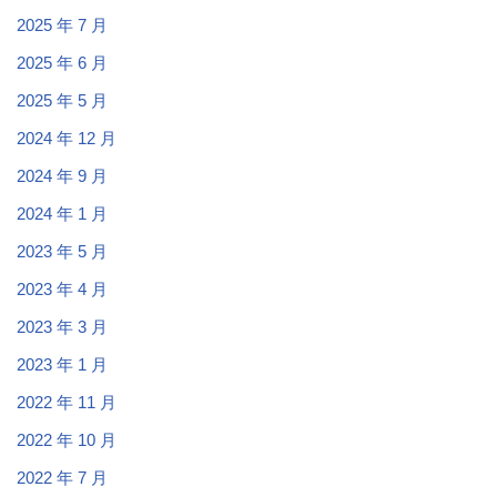
2025 年 7 月
2025 年 6 月
2025 年 5 月
2024 年 12 月
2024 年 9 月
2024 年 1 月
2023 年 5 月
2023 年 4 月
2023 年 3 月
2023 年 1 月
2022 年 11 月
2022 年 10 月
2022 年 7 月