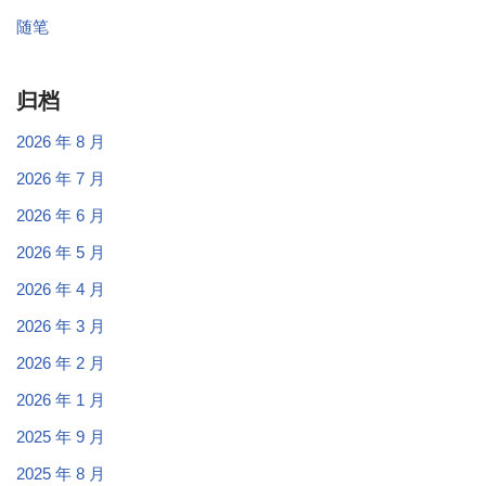
随笔
归档
2026 年 8 月
2026 年 7 月
2026 年 6 月
2026 年 5 月
2026 年 4 月
2026 年 3 月
2026 年 2 月
2026 年 1 月
2025 年 9 月
2025 年 8 月