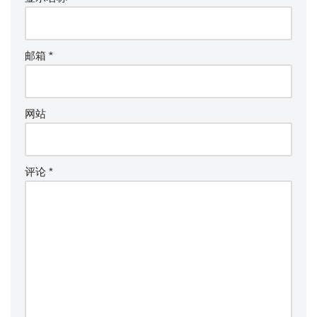
邮箱
*
网站
评论
*