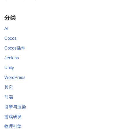
分类
AI
Cocos
Cocos插件
Jenkins
Unity
WordPress
其它
前端
引擎与渲染
游戏研发
物理引擎