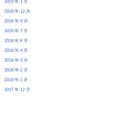
2019 年 1 月
2018 年 12 月
2018 年 9 月
2018 年 7 月
2018 年 6 月
2018 年 4 月
2018 年 3 月
2018 年 2 月
2018 年 1 月
2017 年 12 月