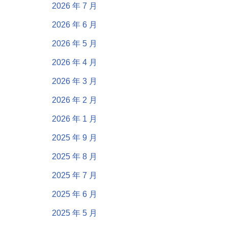
2026 年 7 月
2026 年 6 月
2026 年 5 月
2026 年 4 月
2026 年 3 月
2026 年 2 月
2026 年 1 月
2025 年 9 月
2025 年 8 月
2025 年 7 月
2025 年 6 月
2025 年 5 月