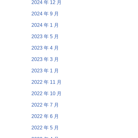
2024 年 12 月
2024 年 9 月
2024 年 1 月
2023 年 5 月
2023 年 4 月
2023 年 3 月
2023 年 1 月
2022 年 11 月
2022 年 10 月
2022 年 7 月
2022 年 6 月
2022 年 5 月