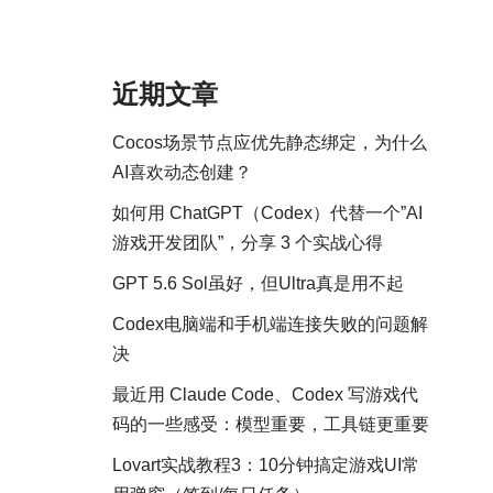
近期文章
Cocos场景节点应优先静态绑定，为什么
AI喜欢动态创建？
如何用 ChatGPT（Codex）代替一个”AI
游戏开发团队”，分享 3 个实战心得
GPT 5.6 Sol虽好，但Ultra真是用不起
Codex电脑端和手机端连接失败的问题解
决
最近用 Claude Code、Codex 写游戏代
码的一些感受：模型重要，工具链更重要
Lovart实战教程3：10分钟搞定游戏UI常