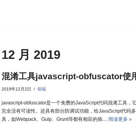
12 月 2019
混淆工具javascript-obfuscator
2019年12月2日
前端
javascript-obfuscator是一个免费的JavaScript代
完全没有可读性。还具有部分防调试功能，给JavaScript代
具，如Webpack、Gulp、Grunt等都有相应的插…
阅读更多 »