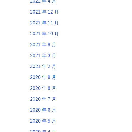
2022 年 4 月
2021 年 12 月
2021 年 11 月
2021 年 10 月
2021 年 8 月
2021 年 3 月
2021 年 2 月
2020 年 9 月
2020 年 8 月
2020 年 7 月
2020 年 6 月
2020 年 5 月
2020 年 4 月