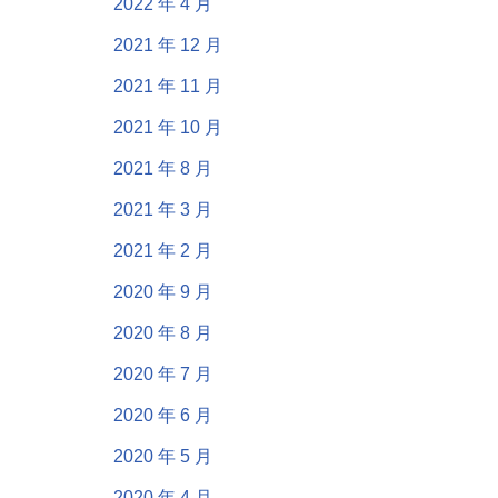
2022 年 4 月
2021 年 12 月
2021 年 11 月
2021 年 10 月
2021 年 8 月
2021 年 3 月
2021 年 2 月
2020 年 9 月
2020 年 8 月
2020 年 7 月
2020 年 6 月
2020 年 5 月
2020 年 4 月