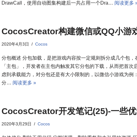
DrawCall，使用自动图集构建后一共占用一个Dra…
阅读更多 
CocosCreator构建微信或QQ
2020年4月3日
Cocos
分包概述 分包加载，是把游戏内容按一定规则拆分成几个包，
「主包」，开发者在主包内触发其它分包的下载，从而把首次启
虑到承载能力，对分包还是有大小限制的，以微信小游戏为例： 
分…
阅读更多 »
CocosCreator开发笔记(25)-一
2020年3月29日
Cocos