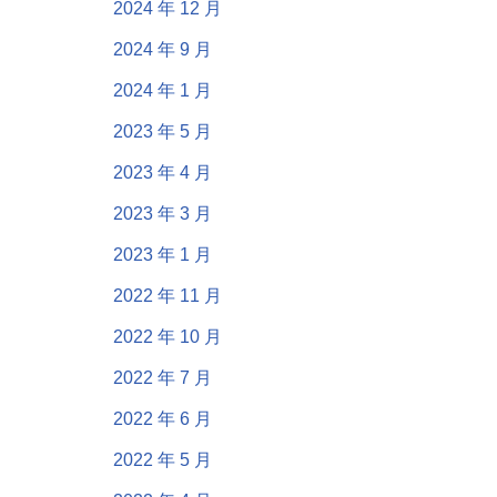
2024 年 12 月
2024 年 9 月
2024 年 1 月
2023 年 5 月
2023 年 4 月
2023 年 3 月
2023 年 1 月
2022 年 11 月
2022 年 10 月
2022 年 7 月
2022 年 6 月
2022 年 5 月