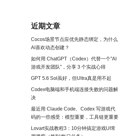
近期文章
Cocos场景节点应优先静态绑定，为什么
AI喜欢动态创建？
如何用 ChatGPT（Codex）代替一个”AI
游戏开发团队”，分享 3 个实战心得
GPT 5.6 Sol虽好，但Ultra真是用不起
Codex电脑端和手机端连接失败的问题解
决
最近用 Claude Code、Codex 写游戏代
码的一些感受：模型重要，工具链更重要
Lovart实战教程3：10分钟搞定游戏UI常