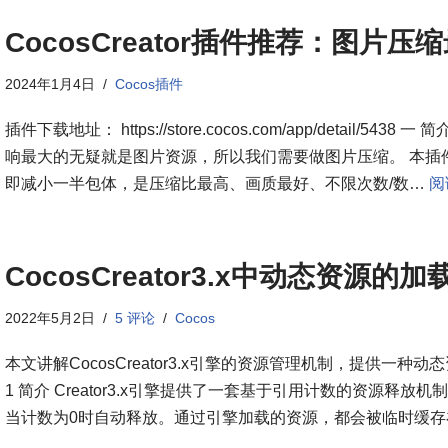
CocosCreator插件推荐：图片压
2024年1月4日
Cocos插件
插件下载地址： https://store.cocos.com/app/detai
响最大的无疑就是图片资源，所以我们需要做图片压缩。 本插
即减小一半包体，是压缩比最高、画质最好、不限次数/数…
阅
CocosCreator3.x中动态资源
2022年5月2日
5 评论
Cocos
本文讲解CocosCreator3.x引擎的资源管理机制，提供一种
1 简介 Creator3.x引擎提供了一套基于引用计数的资源释
当计数为0时自动释放。通过引擎加载的资源，都会被临时缓存在