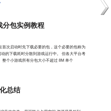
»
小游戏分包实例教程
在首次启动时先下载必要的包，这个必要的包称为
动的下载耗时分散到游戏运行中。 但各大平台考
整个小游戏所有分包大小不超过 8M 单个
些优化总结