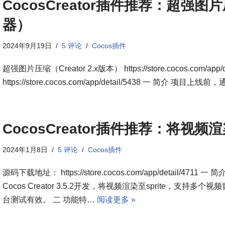
CocosCreator插件推荐：超强
器）
2024年9月19日
5 评论
Cocos插件
超强图片压缩（Creator 2.x版本） https://store.cocos.com/ap
https://store.cocos.com/app/detail/5438 一 
CocosCreator插件推荐：将视
2024年1月8日
5 评论
Cocos插件
源码下载地址： https://store.cocos.com/app/detail
Cocos Creator 3.5.2开发，将视频渲染至sprite，支
台测试有效。 二 功能特…
阅读更多 »