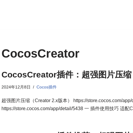
CocosCreator
CocosCreator插件：超强图片压
2024年12月8日
Cocos插件
超强图片压缩（Creator 2.x版本） https://store.cocos.com/ap
https://store.cocos.com/app/detail/5438 一 插件使用技巧 适