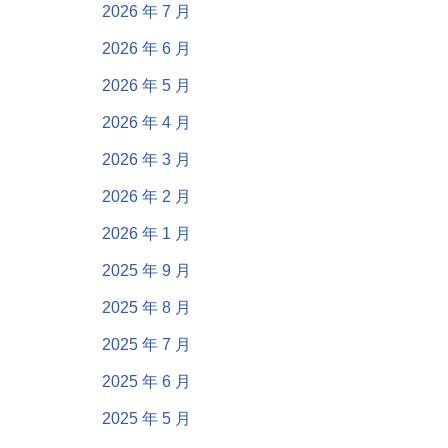
2026 年 7 月
2026 年 6 月
2026 年 5 月
2026 年 4 月
2026 年 3 月
2026 年 2 月
2026 年 1 月
2025 年 9 月
2025 年 8 月
2025 年 7 月
2025 年 6 月
2025 年 5 月