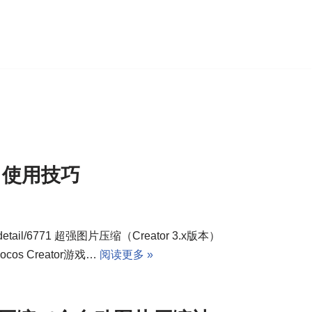
缩 使用技巧
p/detail/6771 超强图片压缩（Creator 3.x版本）
配Cocos Creator游戏…
阅读更多 »