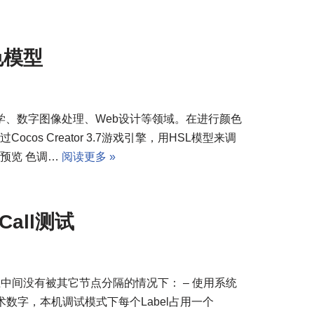
颜色模型
学、数字图像处理、Web设计等领域。在进行颜色
os Creator 3.7游戏引擎，用HSL模型来调
果预览 色调…
阅读更多 »
Call测试
兄弟节点且中间没有被其它节点分隔的情况下： – 使用系统
同的艺术数字，本机调试模式下每个Label占用一个