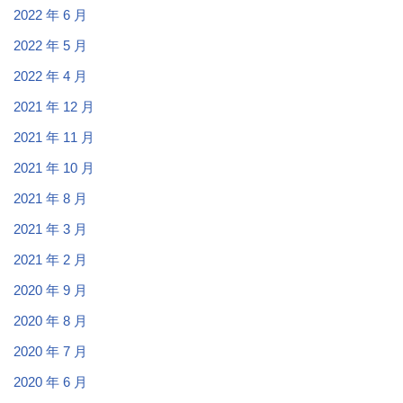
2022 年 6 月
2022 年 5 月
2022 年 4 月
2021 年 12 月
2021 年 11 月
2021 年 10 月
2021 年 8 月
2021 年 3 月
2021 年 2 月
2020 年 9 月
2020 年 8 月
2020 年 7 月
2020 年 6 月