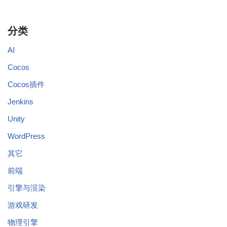
分类
AI
Cocos
Cocos插件
Jenkins
Unity
WordPress
其它
前端
引擎与渲染
游戏研发
物理引擎