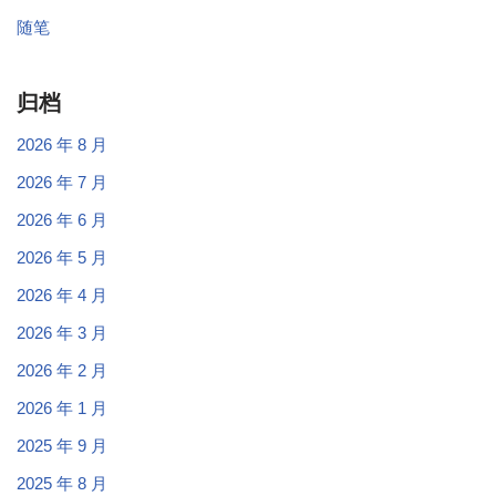
随笔
归档
2026 年 8 月
2026 年 7 月
2026 年 6 月
2026 年 5 月
2026 年 4 月
2026 年 3 月
2026 年 2 月
2026 年 1 月
2025 年 9 月
2025 年 8 月