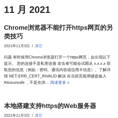
11 月 2021
Chrome浏览器不能打开https网页的另
类技巧
2021年11月3日
其它
问题 有时候用Chrome浏览器打开一个https网页，会出现以下
提示。 您的连接不是私密连接 攻击者可能会试图从 x.x.x.x 窃
取您的信息（例如：密码、通讯内容或信用卡信息）。了解详
情 NET::ERR_CERT_INVALID 解决 在当前页面用键盘输入
thisisunsafe ，不是在浏…
阅读更多 »
本地搭建支持https的Web服务器
2021年11月3日
其它