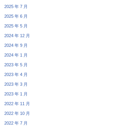
2025 年 7 月
2025 年 6 月
2025 年 5 月
2024 年 12 月
2024 年 9 月
2024 年 1 月
2023 年 5 月
2023 年 4 月
2023 年 3 月
2023 年 1 月
2022 年 11 月
2022 年 10 月
2022 年 7 月