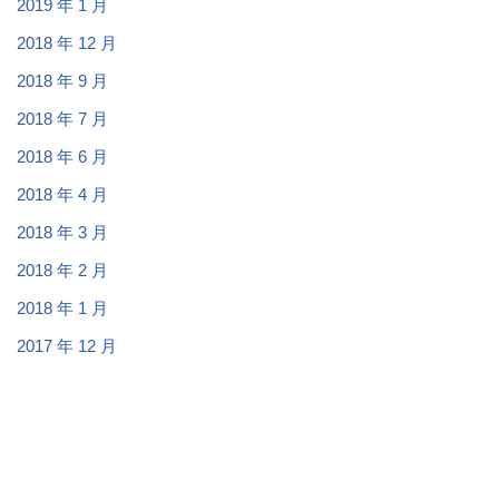
2019 年 1 月
2018 年 12 月
2018 年 9 月
2018 年 7 月
2018 年 6 月
2018 年 4 月
2018 年 3 月
2018 年 2 月
2018 年 1 月
2017 年 12 月