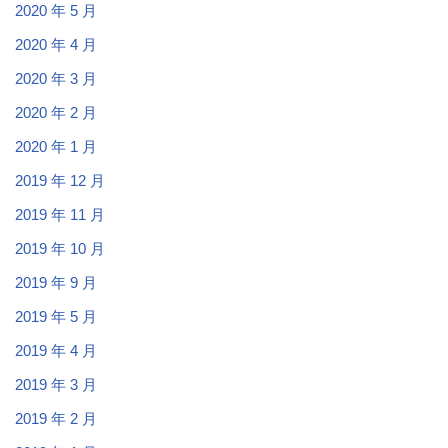
2020 年 5 月
2020 年 4 月
2020 年 3 月
2020 年 2 月
2020 年 1 月
2019 年 12 月
2019 年 11 月
2019 年 10 月
2019 年 9 月
2019 年 5 月
2019 年 4 月
2019 年 3 月
2019 年 2 月