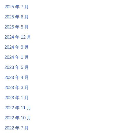
2025 年 7 月
2025 年 6 月
2025 年 5 月
2024 年 12 月
2024 年 9 月
2024 年 1 月
2023 年 5 月
2023 年 4 月
2023 年 3 月
2023 年 1 月
2022 年 11 月
2022 年 10 月
2022 年 7 月