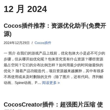
12 月 2024
Cocos插件推荐：资源优化助手(免费开
源)
2024年12月29日
Cocos插件
一 简介 在我们的游戏产品上线前，优化包体大小是必不可少的
步骤，但从哪开始优化呢？包体里究竟有什么资源？哪些资源
最占空间？它们的分布比例怎样？如何用最少的时间做最快的
优化？ 随着产品功能迭代，项目资源越来越臃肿，其中有很多
不再使用或未及时删除的文件（除了图片，还有代码、序列帧
动画、Spine动画、P…
阅读更多 »
CocosCreator插件：超强图片压缩 使