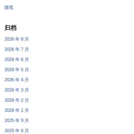
随笔
归档
2026 年 8 月
2026 年 7 月
2026 年 6 月
2026 年 5 月
2026 年 4 月
2026 年 3 月
2026 年 2 月
2026 年 1 月
2025 年 9 月
2025 年 8 月