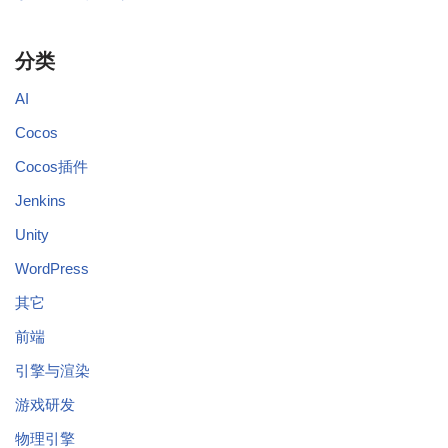
分类
AI
Cocos
Cocos插件
Jenkins
Unity
WordPress
其它
前端
引擎与渲染
游戏研发
物理引擎