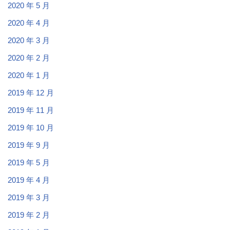
2020 年 5 月
2020 年 4 月
2020 年 3 月
2020 年 2 月
2020 年 1 月
2019 年 12 月
2019 年 11 月
2019 年 10 月
2019 年 9 月
2019 年 5 月
2019 年 4 月
2019 年 3 月
2019 年 2 月