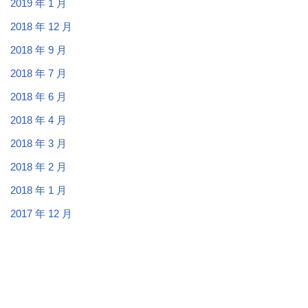
2019 年 1 月
2018 年 12 月
2018 年 9 月
2018 年 7 月
2018 年 6 月
2018 年 4 月
2018 年 3 月
2018 年 2 月
2018 年 1 月
2017 年 12 月