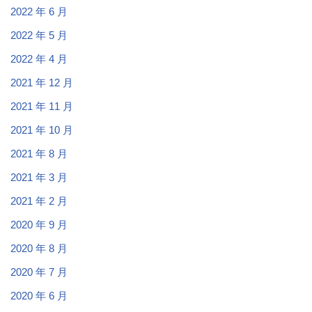
2022 年 6 月
2022 年 5 月
2022 年 4 月
2021 年 12 月
2021 年 11 月
2021 年 10 月
2021 年 8 月
2021 年 3 月
2021 年 2 月
2020 年 9 月
2020 年 8 月
2020 年 7 月
2020 年 6 月