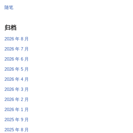
随笔
归档
2026 年 8 月
2026 年 7 月
2026 年 6 月
2026 年 5 月
2026 年 4 月
2026 年 3 月
2026 年 2 月
2026 年 1 月
2025 年 9 月
2025 年 8 月