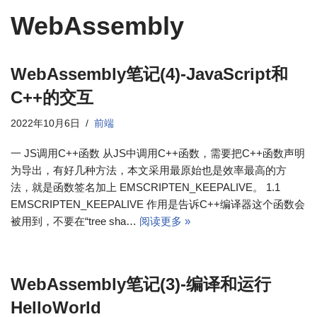
WebAssembly
WebAssembly笔记(4)-JavaScript和
C++的交互
2022年10月6日
前端
一 JS调用C++函数 从JS中调用C++函数，需要把C++函数声明
为导出，有好几种方法，本文采用最原始也是效率最高的方
法，就是函数签名加上 EMSCRIPTEN_KEEPALIVE。 1.1
EMSCRIPTEN_KEEPALIVE 作用是告诉C++编译器这个函数会
被用到，不要在“tree sha…
阅读更多 »
WebAssembly笔记(3)-编译和运行
HelloWorld