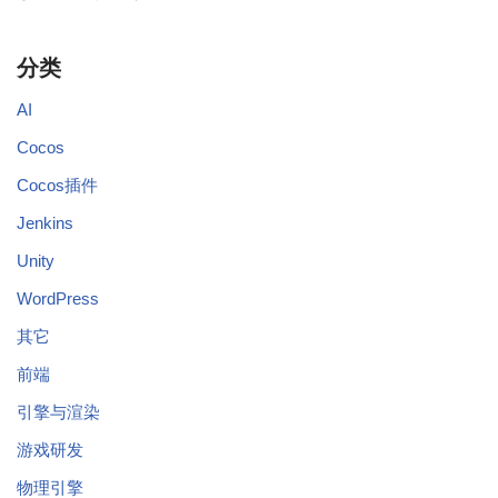
分类
AI
Cocos
Cocos插件
Jenkins
Unity
WordPress
其它
前端
引擎与渲染
游戏研发
物理引擎