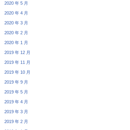
2020 年 5 月
2020 年 4 月
2020 年 3 月
2020 年 2 月
2020 年 1 月
2019 年 12 月
2019 年 11 月
2019 年 10 月
2019 年 9 月
2019 年 5 月
2019 年 4 月
2019 年 3 月
2019 年 2 月