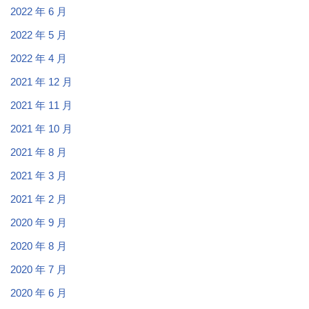
2022 年 6 月
2022 年 5 月
2022 年 4 月
2021 年 12 月
2021 年 11 月
2021 年 10 月
2021 年 8 月
2021 年 3 月
2021 年 2 月
2020 年 9 月
2020 年 8 月
2020 年 7 月
2020 年 6 月