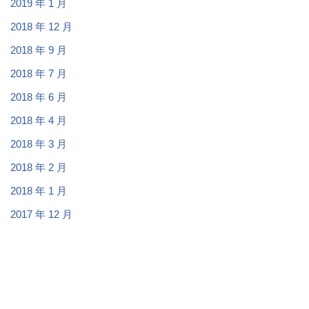
2019 年 1 月
2018 年 12 月
2018 年 9 月
2018 年 7 月
2018 年 6 月
2018 年 4 月
2018 年 3 月
2018 年 2 月
2018 年 1 月
2017 年 12 月