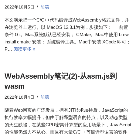
2022年10月5日
前端
本文演示把一个C/C++代码编译成WebAssembly格式文件，并
在浏览器上运行。以 MacOS 12.3.1为例，步骤如下： 一 前置
条件 Git。Mac系统默认已经安装； CMake。Mac中使用 brew
install cmake 安装； 系统编译工具。Mac中安装 XCode 即可；
P…
阅读更多 »
WebAssembly笔记(2)-从asm.js到
wasm
2022年10月4日
前端
随着Web网页的广泛发展，拥有JIT技术加持后，JavaScript的
执行效率大幅提升，但由于解释型语言的特点，以及动态类型
的天生缺陷，在某些CPU密集计算型的应用场景下，JavaScript
的性能仍然力不从心。而且有大量C/C++等编译型语言的软件