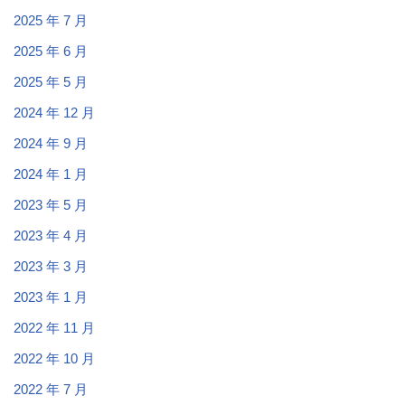
2025 年 7 月
2025 年 6 月
2025 年 5 月
2024 年 12 月
2024 年 9 月
2024 年 1 月
2023 年 5 月
2023 年 4 月
2023 年 3 月
2023 年 1 月
2022 年 11 月
2022 年 10 月
2022 年 7 月