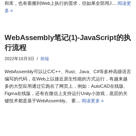
和库，也有着搬到Web上执行的需求，但如果全部用J…
阅读更
多 »
WebAssembly笔记(1)-JavaScript的执
行流程
2022年10月3日
前端
WebAssembly可以让C/C++、Rust、Java、C#等多种高级语言
编写的代码，在Web上以接近原生性能的方式运行，有越来越
多的大型应用通过它跑在了网页上，例如：AutoCAD在线版、
Figma在线版，还有在微信上支持运行Unity小游戏，底层的关
键技术都是基于WebAssembly。 要…
阅读更多 »