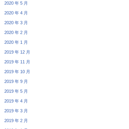
2020 年 5 月
2020 年 4 月
2020 年 3 月
2020 年 2 月
2020 年 1 月
2019 年 12 月
2019 年 11 月
2019 年 10 月
2019 年 9 月
2019 年 5 月
2019 年 4 月
2019 年 3 月
2019 年 2 月