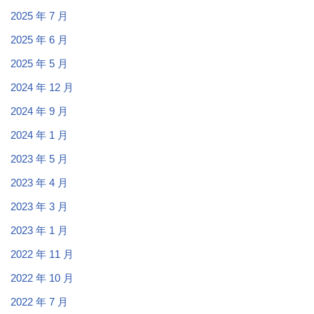
2025 年 7 月
2025 年 6 月
2025 年 5 月
2024 年 12 月
2024 年 9 月
2024 年 1 月
2023 年 5 月
2023 年 4 月
2023 年 3 月
2023 年 1 月
2022 年 11 月
2022 年 10 月
2022 年 7 月