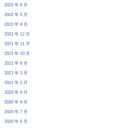
2022 年 6 月
2022 年 5 月
2022 年 4 月
2021 年 12 月
2021 年 11 月
2021 年 10 月
2021 年 8 月
2021 年 3 月
2021 年 2 月
2020 年 9 月
2020 年 8 月
2020 年 7 月
2020 年 6 月