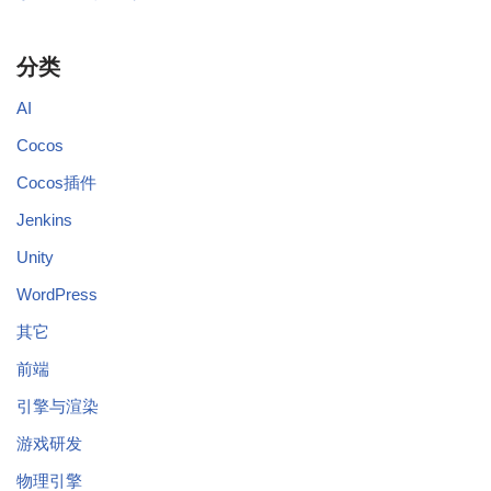
分类
AI
Cocos
Cocos插件
Jenkins
Unity
WordPress
其它
前端
引擎与渲染
游戏研发
物理引擎