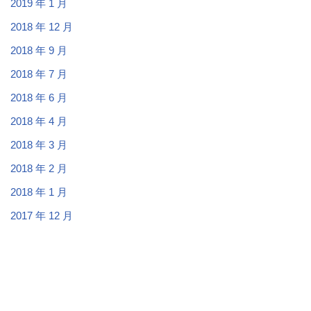
2019 年 1 月
2018 年 12 月
2018 年 9 月
2018 年 7 月
2018 年 6 月
2018 年 4 月
2018 年 3 月
2018 年 2 月
2018 年 1 月
2017 年 12 月