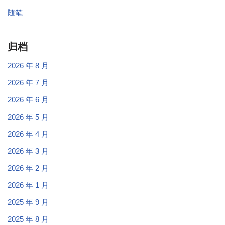
随笔
归档
2026 年 8 月
2026 年 7 月
2026 年 6 月
2026 年 5 月
2026 年 4 月
2026 年 3 月
2026 年 2 月
2026 年 1 月
2025 年 9 月
2025 年 8 月