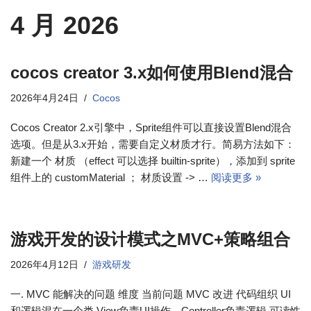
4 月 2026
cocos creator 3.x如何使用Blend混合
2026年4月24日
Cocos
Cocos Creator 2.x引擎中，Sprite组件可以直接设置Blend混合
选项。但是从3.x开始，需要自定义材质才行。简易方法如下：
新建一个 材质 （effect 可以选择 builtin-sprite），添加到 sprite
组件上的 customMaterial ； 材质设置 -> …
阅读更多 »
游戏开发的设计模式之MVC+策略组合
2026年4月12日
游戏研发
一. MVC 能解决的问题 维度 当前问题 MVC 改进 代码组织 UI
和逻辑混在一个类 View负责UI操作，Controller负责逻辑 可读性