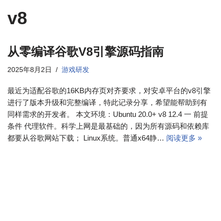
v8
从零编译谷歌V8引擎源码指南
2025年8月2日
游戏研发
最近为适配谷歌的16KB内存页对齐要求，对安卓平台的v8引擎
进行了版本升级和完整编译，特此记录分享，希望能帮助到有
同样需求的开发者。 本文环境：Ubuntu 20.0+ v8 12.4 一 前提
条件 代理软件。科学上网是最基础的，因为所有源码和依赖库
都要从谷歌网站下载； Linux系统。普通x64静…
阅读更多 »