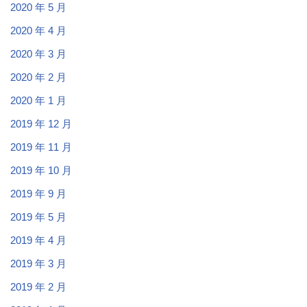
2020 年 5 月
2020 年 4 月
2020 年 3 月
2020 年 2 月
2020 年 1 月
2019 年 12 月
2019 年 11 月
2019 年 10 月
2019 年 9 月
2019 年 5 月
2019 年 4 月
2019 年 3 月
2019 年 2 月