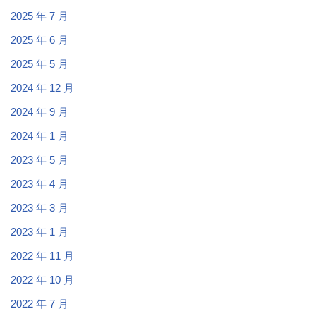
2025 年 7 月
2025 年 6 月
2025 年 5 月
2024 年 12 月
2024 年 9 月
2024 年 1 月
2023 年 5 月
2023 年 4 月
2023 年 3 月
2023 年 1 月
2022 年 11 月
2022 年 10 月
2022 年 7 月