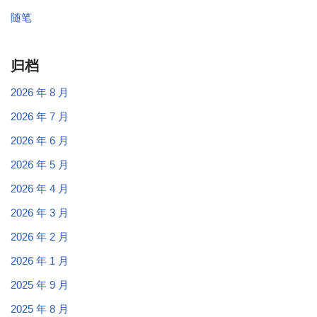
随笔
归档
2026 年 8 月
2026 年 7 月
2026 年 6 月
2026 年 5 月
2026 年 4 月
2026 年 3 月
2026 年 2 月
2026 年 1 月
2025 年 9 月
2025 年 8 月