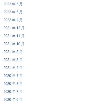
2022 年 6 月
2022 年 5 月
2022 年 4 月
2021 年 12 月
2021 年 11 月
2021 年 10 月
2021 年 8 月
2021 年 3 月
2021 年 2 月
2020 年 9 月
2020 年 8 月
2020 年 7 月
2020 年 6 月