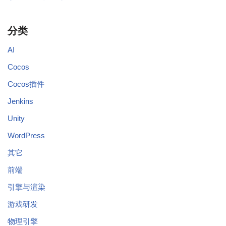
分类
AI
Cocos
Cocos插件
Jenkins
Unity
WordPress
其它
前端
引擎与渲染
游戏研发
物理引擎