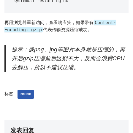
再用浏览器重新访问，查看响应头，如果带有
Content-
Encoding: gzip
代表传输资源压缩成功。
提示：像png、jpg等图片本身就是压缩的，再
开启gzip压缩前后区别不大，反而会浪费CPU
去解压，所以不建议压缩。
标签:
NGINX
发表回复