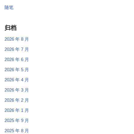
随笔
归档
2026 年 8 月
2026 年 7 月
2026 年 6 月
2026 年 5 月
2026 年 4 月
2026 年 3 月
2026 年 2 月
2026 年 1 月
2025 年 9 月
2025 年 8 月