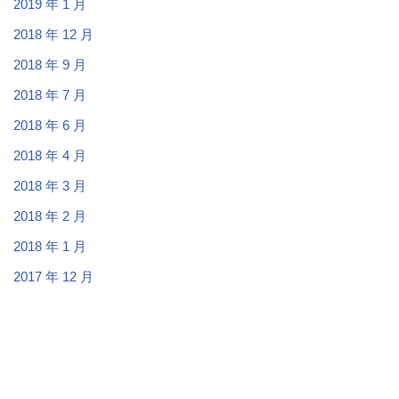
2019 年 1 月
2018 年 12 月
2018 年 9 月
2018 年 7 月
2018 年 6 月
2018 年 4 月
2018 年 3 月
2018 年 2 月
2018 年 1 月
2017 年 12 月