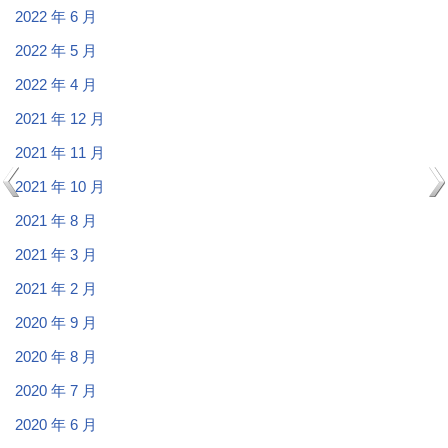
2022 年 6 月
2022 年 5 月
2022 年 4 月
2021 年 12 月
2021 年 11 月
2021 年 10 月
2021 年 8 月
2021 年 3 月
2021 年 2 月
2020 年 9 月
2020 年 8 月
2020 年 7 月
2020 年 6 月