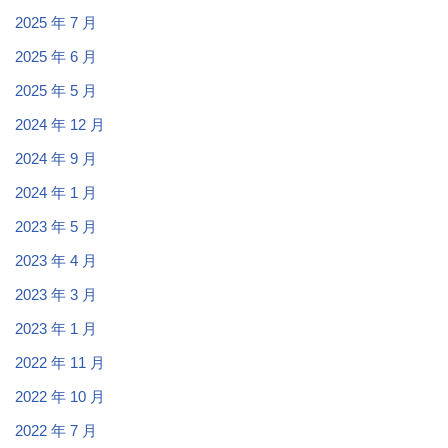
2025 年 7 月
2025 年 6 月
2025 年 5 月
2024 年 12 月
2024 年 9 月
2024 年 1 月
2023 年 5 月
2023 年 4 月
2023 年 3 月
2023 年 1 月
2022 年 11 月
2022 年 10 月
2022 年 7 月