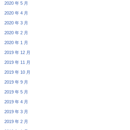
2020 年 5 月
2020 年 4 月
2020 年 3 月
2020 年 2 月
2020 年 1 月
2019 年 12 月
2019 年 11 月
2019 年 10 月
2019 年 9 月
2019 年 5 月
2019 年 4 月
2019 年 3 月
2019 年 2 月