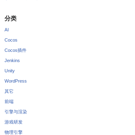
分类
AI
Cocos
Cocos插件
Jenkins
Unity
WordPress
其它
前端
引擎与渲染
游戏研发
物理引擎