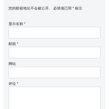
您的邮箱地址不会被公开。
必填项已用
*
标注
显示名称
*
邮箱
*
网站
评论
*